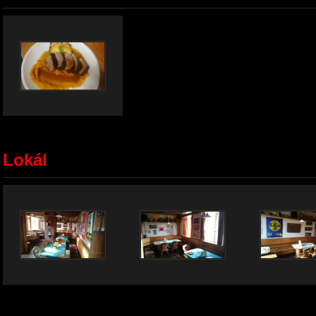
Lokál